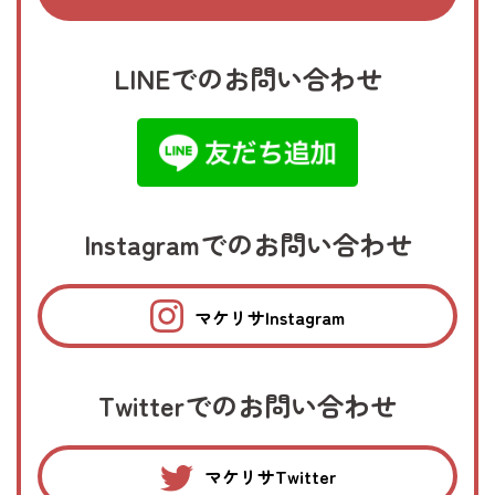
LINEでのお問い合わせ
Instagramでのお問い合わせ
マケリサInstagram
Twitterでのお問い合わせ
マケリサTwitter