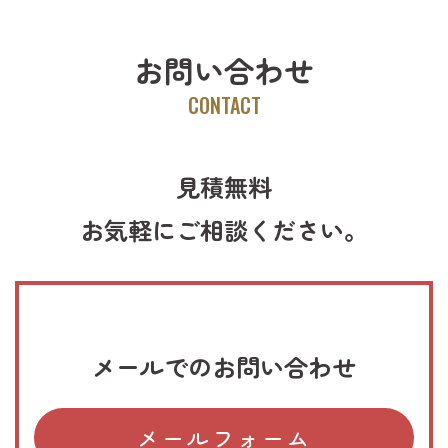
お問い合わせ
CONTACT
見積無料
お気軽にご相談ください。
メールでのお問い合わせ
メールフォーム