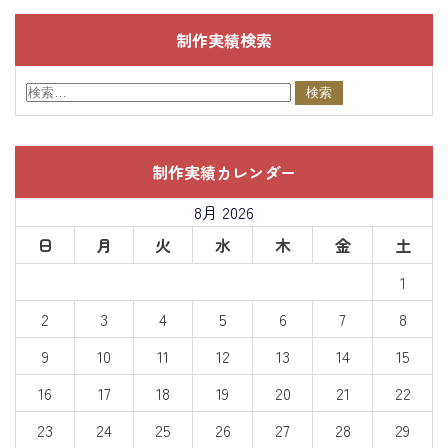
制作実績検索
制作実績カレンダー
8月 2026
日
月
火
水
木
金
土
1
2
3
4
5
6
7
8
9
10
11
12
13
14
15
16
17
18
19
20
21
22
23
24
25
26
27
28
29