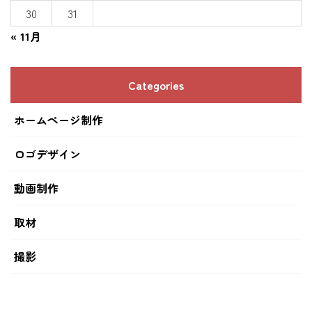
30
31
« 11月
Categories
ホームページ制作
ロゴデザイン
動画制作
取材
撮影