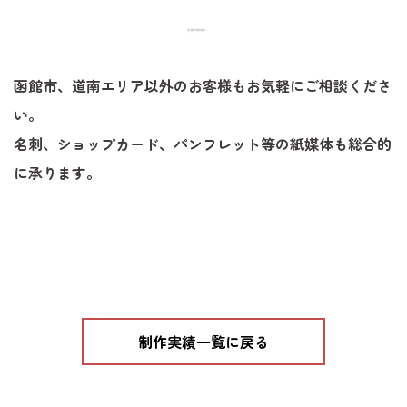
函館市、道南エリア以外のお客様もお気軽にご相談くださ
い。
名刺、ショップカード、パンフレット等の紙媒体も総合的
に承ります。
制作実績一覧に戻る