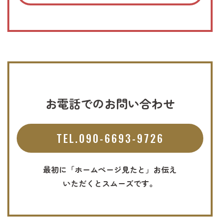
お電話でのお問い合わせ
TEL.090-6693-9726
最初に「ホームページ見たと」お伝え
いただくとスムーズです。