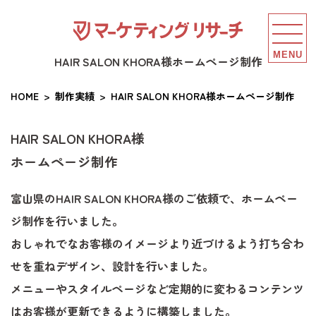
MENU
HAIR SALON KHORA様ホームページ制作
HOME
制作実績
HAIR SALON KHORA様ホームページ制作
HAIR SALON KHORA様
ホームページ制作
富山県のHAIR SALON KHORA様のご依頼で、ホームペー
ジ制作を行いました。
おしゃれでなお客様のイメージより近づけるよう打ち合わ
せを重ねデザイン、設計を行いました。
メニューやスタイルページなど定期的に変わるコンテンツ
はお客様が更新できるように構築しました。