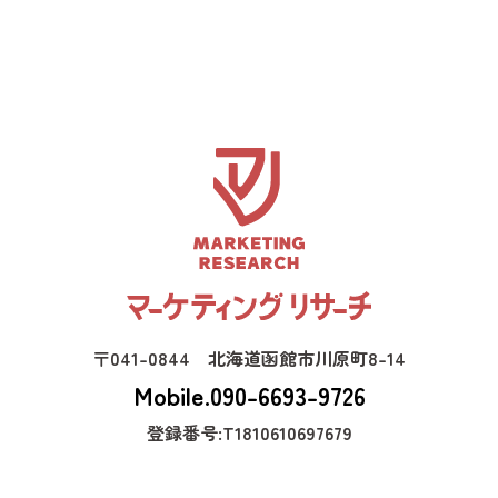
〒041-0844 北海道函館市川原町8-14
Mobile.090-6693-9726
登録番号:T1810610697679