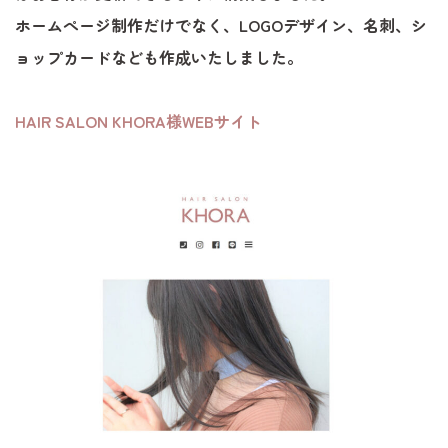
ホームぺージ制作だけでなく、LOGOデザイン、名刺、シ
ョップカードなども作成いたしました。
HAIR SALON KHORA様WEBサイト